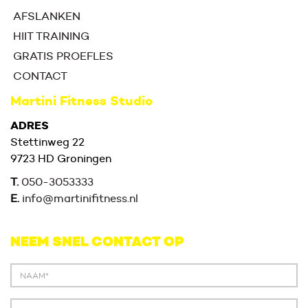
AFSLANKEN
HIIT TRAINING
GRATIS PROEFLES
CONTACT
Martini Fitness Studio
ADRES
Stettinweg 22
9723 HD Groningen
T.
050-3053333
E.
info@martinifitness.nl
NEEM SNEL CONTACT OP