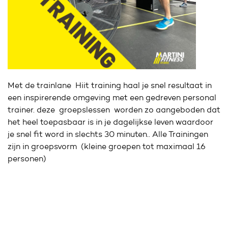
Met de trainlane Hiit training haal je snel resultaat in
een inspirerende omgeving met een gedreven personal
trainer. deze groepslessen worden zo aangeboden dat
het heel toepasbaar is in je dagelijkse leven waardoor
je snel fit word in slechts 30 minuten.. Alle Trainingen
zijn in groepsvorm (kleine groepen tot maximaal 16
personen)