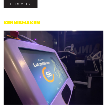
LEES MEER
KENNISMAKEN