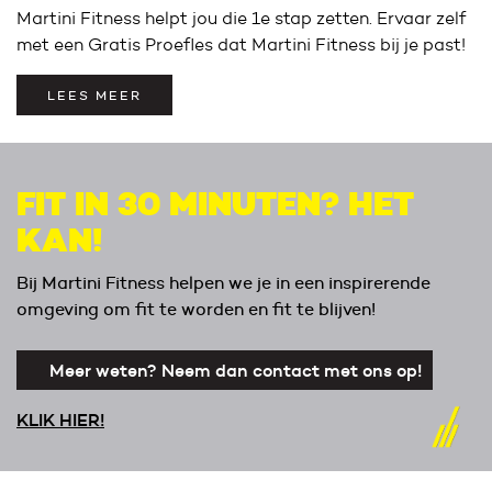
Martini Fitness helpt jou die 1e stap zetten. Ervaar zelf
met een Gratis Proefles dat Martini Fitness bij je past!
LEES MEER
FIT IN 30 MINUTEN? HET
KAN!
Bij Martini Fitness helpen we je in een inspirerende
omgeving om fit te worden en fit te blijven!
Meer weten? Neem dan contact met ons op!
KLIK HIER!