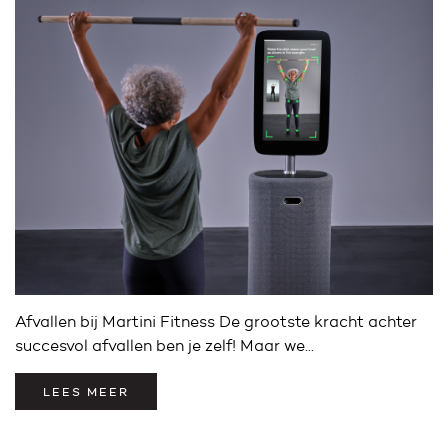
Afvallen bij Martini Fitness De grootste kracht achter
succesvol afvallen ben je zelf! Maar we...
LEES MEER