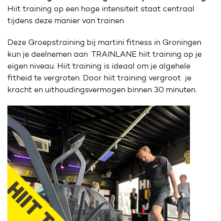
Hiit training op een hoge intensiteit staat centraal
tijdens deze manier van trainen
Deze Groepstraining bij martini fitness in Groningen
kun je deelnemen aan TRAINLANE hiit training op je
eigen niveau. Hiit training is ideaal om je algehele
fitheid te vergroten. Door hiit training vergroot je
kracht en uithoudingsvermogen binnen 30 minuten.