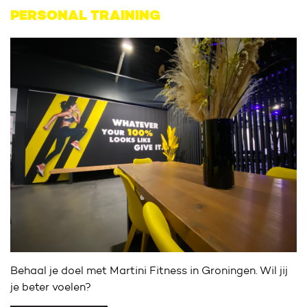
PERSONAL TRAINING
Behaal je doel met Martini Fitness in Groningen. Wil jij
je beter voelen?